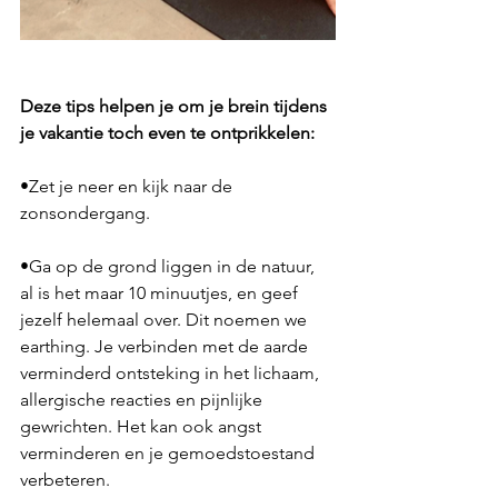
Deze tips helpen je om je brein tijdens 
je vakantie toch even te ontprikkelen: 
•Zet je neer en kijk naar de 
zonsondergang.
•Ga op de grond liggen in de natuur, 
al is het maar 10 minuutjes, en geef 
jezelf helemaal over. Dit noemen we 
earthing. Je verbinden met de aarde 
verminderd ontsteking in het lichaam, 
allergische reacties en pijnlijke 
gewrichten. Het kan ook angst 
verminderen en je gemoedstoestand 
verbeteren.