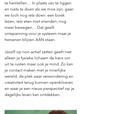
te herstellen… In plaats van te liggen 
en niets te doen als we moe zijn, gaan 
we toch nog iets doen: een boek 
lezen, iets eten met vrienden, nog 
meer bewegen… Dat geeft 
ontspanning voor je systeem maar je 
hersenen blijven AAN staan.
Jezelf op non-actief zetten geeft niet 
alleen je fysieke lichaam de kans om 
uit te rusten maar ook je mind. Zo kan 
je contact maken met je innerlijke 
wereld, de plek waar verwondering en 
creativiteit terug kunnen openbloeien 
en waar je een nieuw perspectief op je 
dagelijks leven kan ontdekken.