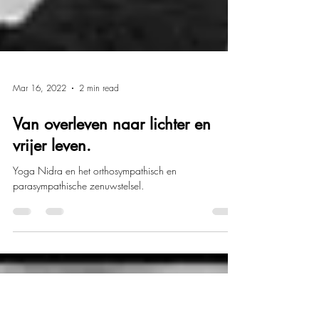
Mar 16, 2022
2 min read
Van overleven naar lichter en
vrijer leven.
Yoga Nidra en het orthosympathisch en
parasympathische zenuwstelsel.