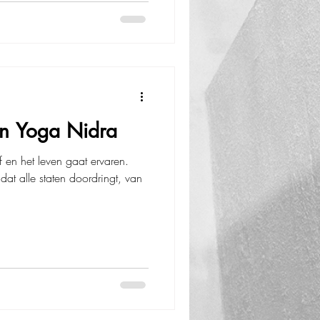
n Yoga Nidra
 en het leven gaat ervaren.
dat alle staten doordringt, van