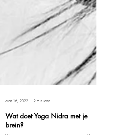
Mar 16, 2022
2 min read
Wat doet Yoga Nidra met je